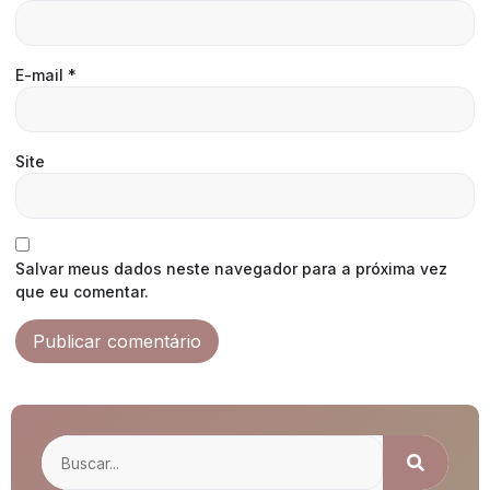
E-mail
*
Site
Salvar meus dados neste navegador para a próxima vez
que eu comentar.