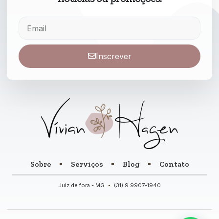
Inscrever
Sobre
Serviços
Blog
Contato
Juiz de fora - MG
(31) 9 9907-1940