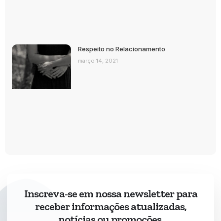
Respeito no Relacionamento
março 14, 2021
Inscreva-se em nossa newsletter para
receber informações atualizadas,
notícias ou promoções.