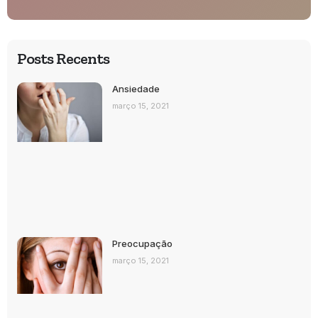
Posts Recents
Ansiedade
março 15, 2021
Preocupação
março 15, 2021