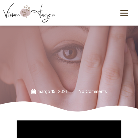
março 15, 2021
No Comments