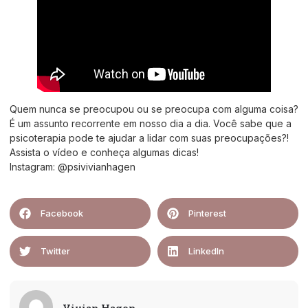
Quem nunca se preocupou ou se preocupa com alguma coisa?
É um assunto recorrente em nosso dia a dia. Você sabe que a
psicoterapia pode te ajudar a lidar com suas preocupações?!
Assista o vídeo e conheça algumas dicas!
Instagram: @psivivianhagen
Facebook
Pinterest
Twitter
LinkedIn
Vivian Hagen