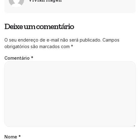
Deixe um comentário
O seu endereço de e-mail não será publicado.
Campos
obrigatórios são marcados com
*
Comentário
*
Nome
*