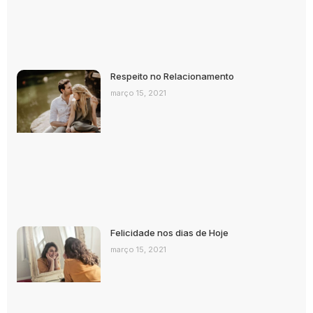
Respeito no Relacionamento
março 15, 2021
Felicidade nos dias de Hoje
março 15, 2021